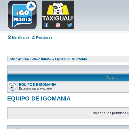
Identificarse
Registrarse
Índice general
»
ZONA INICIAL
»
EQUIPO DE IGOMANIA
Foro
EQUIPO DE IGOMANIA
Estamos para ayudarte
EQUIPO DE IGOMANIA
No tiene los permisos r