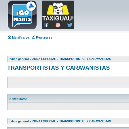
Identificarse
Registrarse
Índice general
»
ZONA ESPECIAL
»
TRANSPORTISTAS Y CARAVANISTAS
TRANSPORTISTAS Y CARAVANISTAS
Identificarse
Índice general
»
ZONA ESPECIAL
»
TRANSPORTISTAS Y CARAVANISTAS