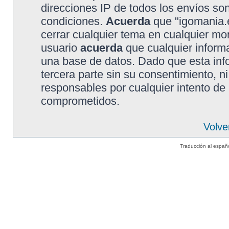
direcciones IP de todos los envíos so
condiciones.
Acuerda
que "igomania.e
cerrar cualquier tema en cualquier 
usuario
acuerda
que cualquier inform
una base de datos. Dado que esta inf
tercera parte sin su consentimiento, 
responsables por cualquier intento de
comprometidos.
Volve
Traducción al españ