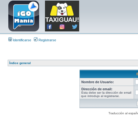
Identificarse
Registrarse
Índice general
Nombre de Usuario:
Dirección de email:
Esta debe ser la dirección de email
que introdujo al registrarse.
Traducción al españ