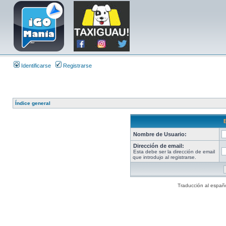
Identificarse
Registrarse
Índice general
Nombre de Usuario:
Dirección de email:
Esta debe ser la dirección de email
que introdujo al registrarse.
Traducción al españ