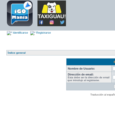
Identificarse
Registrarse
Índice general
Nombre de Usuario:
Dirección de email:
Esta debe ser la dirección de email
que introdujo al registrarse.
Traducción al españ