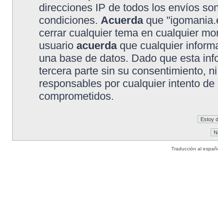
direcciones IP de todos los envíos so
condiciones.
Acuerda
que "igomania.e
cerrar cualquier tema en cualquier 
usuario
acuerda
que cualquier inform
una base de datos. Dado que esta inf
tercera parte sin su consentimiento, 
responsables por cualquier intento de
comprometidos.
Traducción al españ