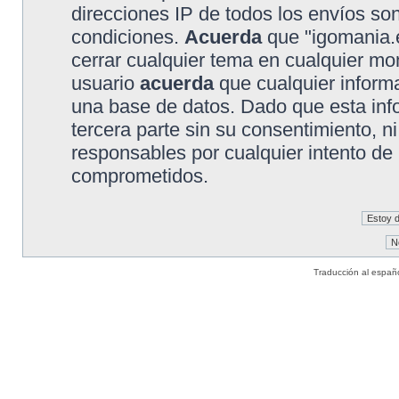
direcciones IP de todos los envíos so
condiciones.
Acuerda
que "igomania.e
cerrar cualquier tema en cualquier 
usuario
acuerda
que cualquier inform
una base de datos. Dado que esta inf
tercera parte sin su consentimiento, 
responsables por cualquier intento de
comprometidos.
Traducción al españ