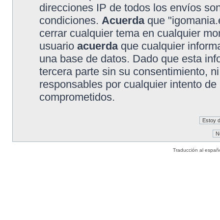
direcciones IP de todos los envíos so
condiciones.
Acuerda
que "igomania.e
cerrar cualquier tema en cualquier 
usuario
acuerda
que cualquier inform
una base de datos. Dado que esta inf
tercera parte sin su consentimiento, 
responsables por cualquier intento de
comprometidos.
Traducción al españ