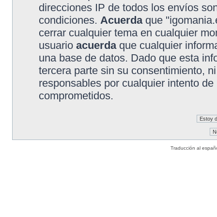
direcciones IP de todos los envíos so
condiciones.
Acuerda
que "igomania.e
cerrar cualquier tema en cualquier 
usuario
acuerda
que cualquier inform
una base de datos. Dado que esta inf
tercera parte sin su consentimiento, 
responsables por cualquier intento de
comprometidos.
Traducción al españ