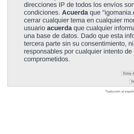
direcciones IP de todos los envíos so
condiciones.
Acuerda
que "igomania.e
cerrar cualquier tema en cualquier 
usuario
acuerda
que cualquier inform
una base de datos. Dado que esta inf
tercera parte sin su consentimiento, 
responsables por cualquier intento de
comprometidos.
Traducción al españ