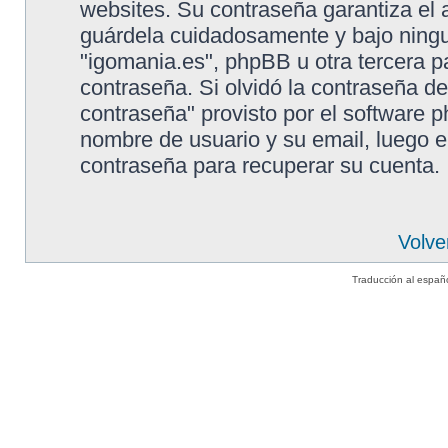
websites. Su contraseña garantiza el 
guárdela cuidadosamente y bajo ning
"igomania.es", phpBB u otra tercera p
contraseña. Si olvidó la contraseña de
contraseña" provisto por el software p
nombre de usuario y su email, luego 
contraseña para recuperar su cuenta.
Volve
Traducción al españ