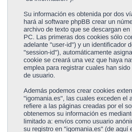
Su información es obtenida por dos v
hará al software phpBB crear un núme
archivo de texto que se descargan en
PC. Las primeras dos cookies sólo con
adelante "user-id") y un identificador
"session-id"), automáticamente asigna
cookie se creará una vez que haya na
emplea para registrar cuales han sido 
de usuario.
Además podemos crear cookies extern
"igomania.es", las cuales exceden el
refiere a las páginas creadas por el 
obtenemos su información es mediante
limitado a: envíos como usuario anón
su registro en "igomania.es" (de aquí