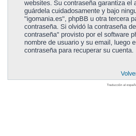
websites. Su contraseña garantiza el 
guárdela cuidadosamente y bajo ning
"igomania.es", phpBB u otra tercera p
contraseña. Si olvidó la contraseña de
contraseña" provisto por el software p
nombre de usuario y su email, luego 
contraseña para recuperar su cuenta.
Volve
Traducción al españ