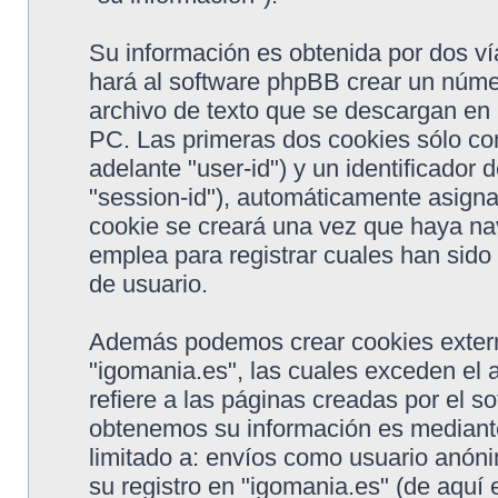
Su información es obtenida por dos v
hará al software phpBB crear un núme
archivo de texto que se descargan en
PC. Las primeras dos cookies sólo con
adelante "user-id") y un identificador
"session-id"), automáticamente asigna
cookie se creará una vez que haya na
emplea para registrar cuales han sido 
de usuario.
Además podemos crear cookies extern
"igomania.es", las cuales exceden el
refiere a las páginas creadas por el 
obtenemos su información es mediante
limitado a: envíos como usuario anón
su registro en "igomania.es" (de aquí