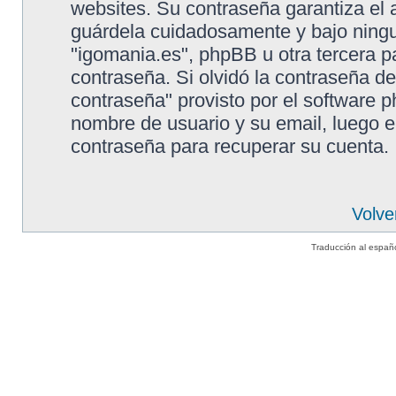
websites. Su contraseña garantiza el 
guárdela cuidadosamente y bajo ning
"igomania.es", phpBB u otra tercera p
contraseña. Si olvidó la contraseña de
contraseña" provisto por el software p
nombre de usuario y su email, luego 
contraseña para recuperar su cuenta.
Volve
Traducción al españ