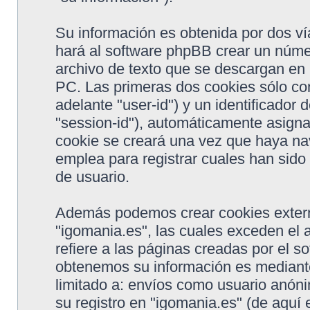
Su información es obtenida por dos v
hará al software phpBB crear un núme
archivo de texto que se descargan en
PC. Las primeras dos cookies sólo con
adelante "user-id") y un identificador
"session-id"), automáticamente asigna
cookie se creará una vez que haya na
emplea para registrar cuales han sido 
de usuario.
Además podemos crear cookies extern
"igomania.es", las cuales exceden el
refiere a las páginas creadas por el 
obtenemos su información es mediante
limitado a: envíos como usuario anón
su registro en "igomania.es" (de aquí