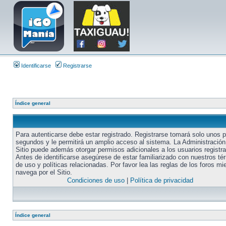
Identificarse
Registrarse
Índice general
Para autenticarse debe estar registrado. Registrarse tomará solo unos 
segundos y le permitirá un amplio acceso al sistema. La Administración
Sitio puede además otorgar permisos adicionales a los usuarios registr
Antes de identificarse asegúrese de estar familiarizado con nuestros té
de uso y políticas relacionadas. Por favor lea las reglas de los foros mi
navega por el Sitio.
Condiciones de uso
|
Política de privacidad
Índice general