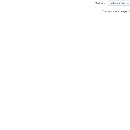
Saltar a:
Traducción al españ