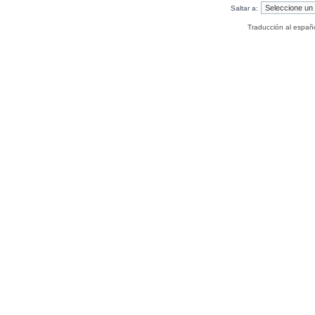
Saltar a:
Traducción al españ