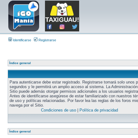
Identificarse
Registrarse
Índice general
Para autenticarse debe estar registrado. Registrarse tomará solo unos 
segundos y le permitirá un amplio acceso al sistema. La Administración
Sitio puede además otorgar permisos adicionales a los usuarios registr
Antes de identificarse asegúrese de estar familiarizado con nuestros té
de uso y políticas relacionadas. Por favor lea las reglas de los foros mi
navega por el Sitio.
Condiciones de uso
|
Política de privacidad
Índice general