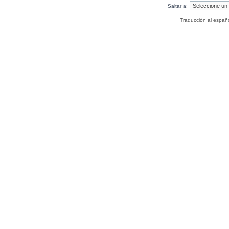
Saltar a:
Traducción al españ