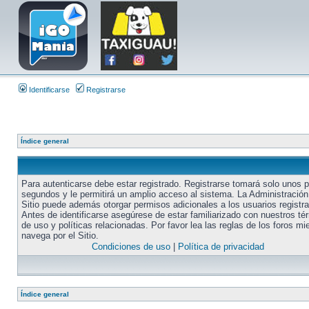
Identificarse
Registrarse
Índice general
Para autenticarse debe estar registrado. Registrarse tomará solo unos 
segundos y le permitirá un amplio acceso al sistema. La Administración
Sitio puede además otorgar permisos adicionales a los usuarios registr
Antes de identificarse asegúrese de estar familiarizado con nuestros té
de uso y políticas relacionadas. Por favor lea las reglas de los foros mi
navega por el Sitio.
Condiciones de uso
|
Política de privacidad
Índice general