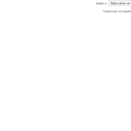
Saltar a:
Traducción al españ