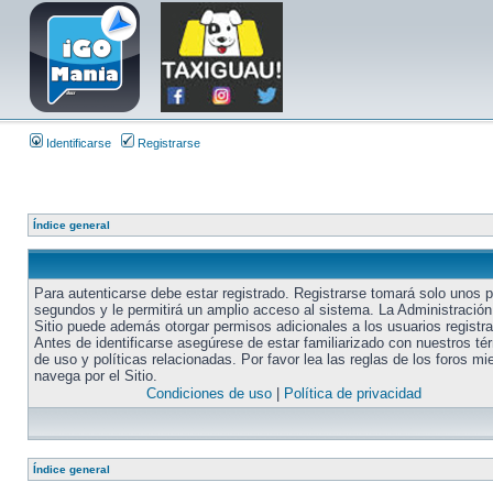
Identificarse
Registrarse
Índice general
Para autenticarse debe estar registrado. Registrarse tomará solo unos 
segundos y le permitirá un amplio acceso al sistema. La Administración
Sitio puede además otorgar permisos adicionales a los usuarios registr
Antes de identificarse asegúrese de estar familiarizado con nuestros té
de uso y políticas relacionadas. Por favor lea las reglas de los foros mi
navega por el Sitio.
Condiciones de uso
|
Política de privacidad
Índice general