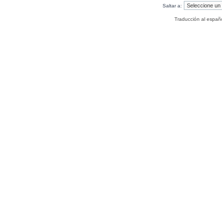
Saltar a:
Traducción al españ