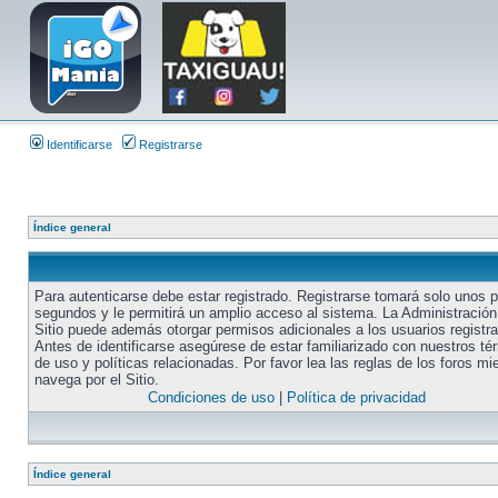
Identificarse
Registrarse
Índice general
Para autenticarse debe estar registrado. Registrarse tomará solo unos 
segundos y le permitirá un amplio acceso al sistema. La Administración
Sitio puede además otorgar permisos adicionales a los usuarios registr
Antes de identificarse asegúrese de estar familiarizado con nuestros té
de uso y políticas relacionadas. Por favor lea las reglas de los foros mi
navega por el Sitio.
Condiciones de uso
|
Política de privacidad
Índice general