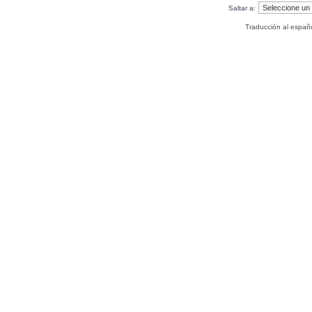
Saltar a:
Traducción al españ