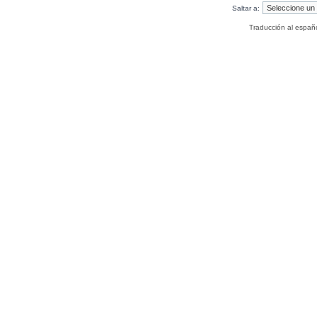
Saltar a:
Traducción al españ