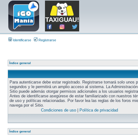
Identificarse
Registrarse
Índice general
Para autenticarse debe estar registrado. Registrarse tomará solo unos 
segundos y le permitirá un amplio acceso al sistema. La Administración
Sitio puede además otorgar permisos adicionales a los usuarios registr
Antes de identificarse asegúrese de estar familiarizado con nuestros té
de uso y políticas relacionadas. Por favor lea las reglas de los foros mi
navega por el Sitio.
Condiciones de uso
|
Política de privacidad
Índice general