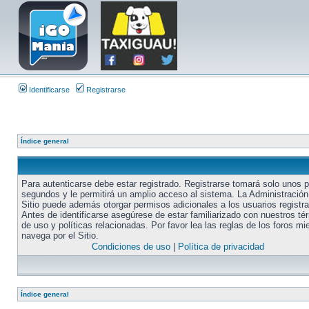
Identificarse
Registrarse
Índice general
Para autenticarse debe estar registrado. Registrarse tomará solo unos 
segundos y le permitirá un amplio acceso al sistema. La Administración
Sitio puede además otorgar permisos adicionales a los usuarios registr
Antes de identificarse asegúrese de estar familiarizado con nuestros té
de uso y políticas relacionadas. Por favor lea las reglas de los foros mi
navega por el Sitio.
Condiciones de uso
|
Política de privacidad
Índice general