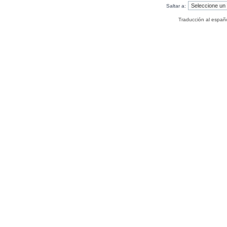
Saltar a:
Traducción al españ