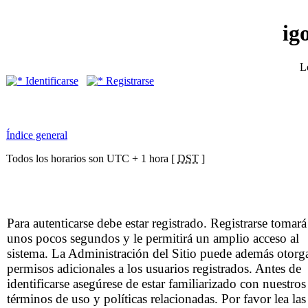
ig
L
Identificarse
Registrarse
Índice general
Todos los horarios son UTC + 1 hora [
DST
]
Para autenticarse debe estar registrado. Registrarse tomará
unos pocos segundos y le permitirá un amplio acceso al
sistema. La Administración del Sitio puede además otorg
permisos adicionales a los usuarios registrados. Antes de
identificarse asegúrese de estar familiarizado con nuestros
términos de uso y políticas relacionadas. Por favor lea las