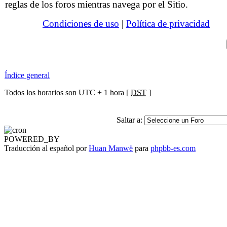
reglas de los foros mientras navega por el Sitio.
Condiciones de uso
|
Política de privacidad
Índice general
Todos los horarios son UTC + 1 hora [
DST
]
Saltar a:
POWERED_BY
Traducción al español por
Huan Manwë
para
phpbb-es.com