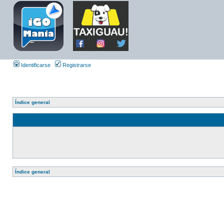
Identificarse
Registrarse
Índice general
Índice general