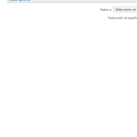
Saltar a:
Traducción al españ