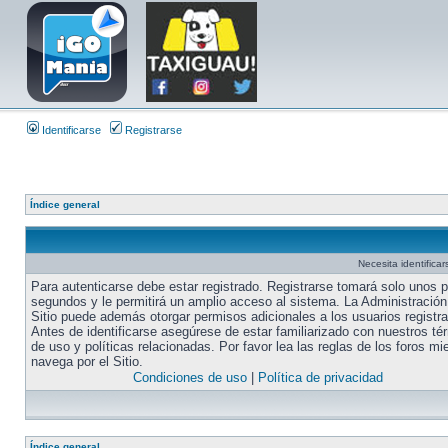
Identificarse
Registrarse
Índice general
Necesita identifica
Para autenticarse debe estar registrado. Registrarse tomará solo unos 
segundos y le permitirá un amplio acceso al sistema. La Administración
Sitio puede además otorgar permisos adicionales a los usuarios registr
Antes de identificarse asegúrese de estar familiarizado con nuestros té
de uso y políticas relacionadas. Por favor lea las reglas de los foros mi
navega por el Sitio.
Condiciones de uso
|
Política de privacidad
Índice general