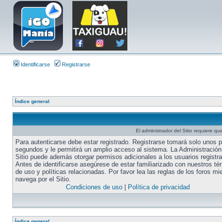
Identificarse
Registrarse
Índice general
El administrador del Sitio requiere que
Para autenticarse debe estar registrado. Registrarse tomará solo unos 
segundos y le permitirá un amplio acceso al sistema. La Administración
Sitio puede además otorgar permisos adicionales a los usuarios registr
Antes de identificarse asegúrese de estar familiarizado con nuestros té
de uso y políticas relacionadas. Por favor lea las reglas de los foros mi
navega por el Sitio.
Condiciones de uso
|
Política de privacidad
Índice general