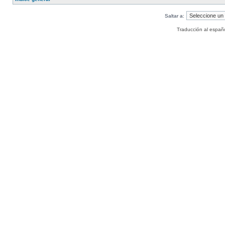
Saltar a:
Traducción al españ