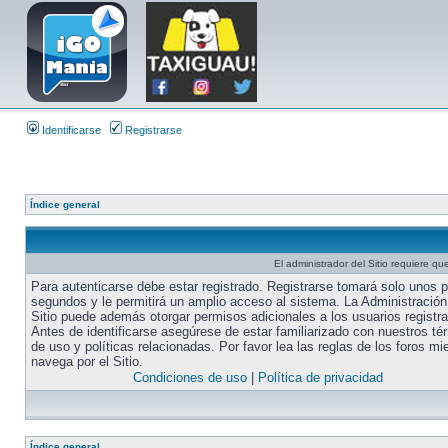
Identificarse
Registrarse
Índice general
El administrador del Sitio requiere que
Para autenticarse debe estar registrado. Registrarse tomará solo unos 
segundos y le permitirá un amplio acceso al sistema. La Administración
Sitio puede además otorgar permisos adicionales a los usuarios registr
Antes de identificarse asegúrese de estar familiarizado con nuestros té
de uso y políticas relacionadas. Por favor lea las reglas de los foros mi
navega por el Sitio.
Condiciones de uso
|
Política de privacidad
Índice general