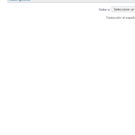
Saltar a:
Traducción al españ