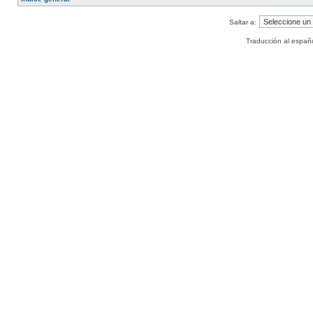
Saltar a:
Traducción al españ