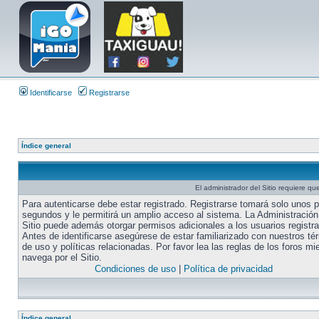
Identificarse
Registrarse
Índice general
El administrador del Sitio requiere que
Para autenticarse debe estar registrado. Registrarse tomará solo unos 
segundos y le permitirá un amplio acceso al sistema. La Administración
Sitio puede además otorgar permisos adicionales a los usuarios registr
Antes de identificarse asegúrese de estar familiarizado con nuestros té
de uso y políticas relacionadas. Por favor lea las reglas de los foros mi
navega por el Sitio.
Condiciones de uso
|
Política de privacidad
Índice general