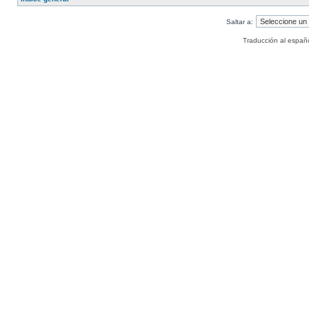
Saltar a:
Traducción al españ