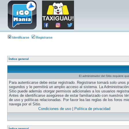
Identificarse
Registrarse
Índice general
El administrador del Sitio requiere que
Para autenticarse debe estar registrado. Registrarse tomará solo unos 
segundos y le permitirá un amplio acceso al sistema. La Administración
Sitio puede además otorgar permisos adicionales a los usuarios registr
Antes de identificarse asegúrese de estar familiarizado con nuestros té
de uso y políticas relacionadas. Por favor lea las reglas de los foros mi
navega por el Sitio.
Condiciones de uso
|
Política de privacidad
Índice general