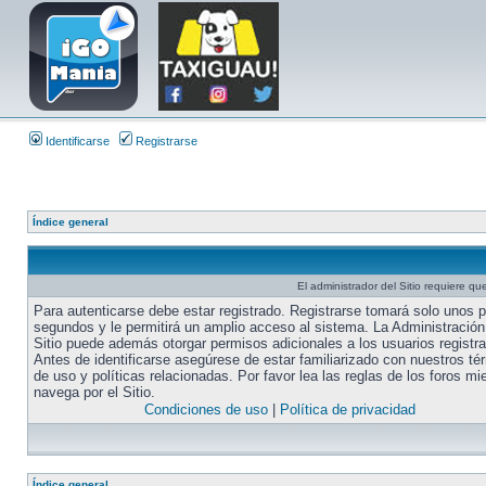
Identificarse
Registrarse
Índice general
El administrador del Sitio requiere que
Para autenticarse debe estar registrado. Registrarse tomará solo unos 
segundos y le permitirá un amplio acceso al sistema. La Administración
Sitio puede además otorgar permisos adicionales a los usuarios registr
Antes de identificarse asegúrese de estar familiarizado con nuestros té
de uso y políticas relacionadas. Por favor lea las reglas de los foros mi
navega por el Sitio.
Condiciones de uso
|
Política de privacidad
Índice general