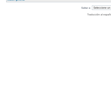
Saltar a:
Traducción al españ