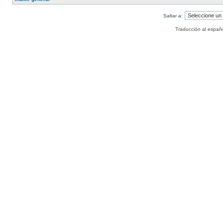
Saltar a:
Traducción al españ