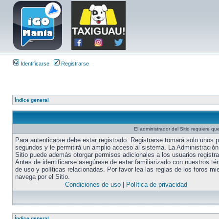
Identificarse
Registrarse
Índice general
El administrador del Sitio requiere que
Para autenticarse debe estar registrado. Registrarse tomará solo unos 
segundos y le permitirá un amplio acceso al sistema. La Administración
Sitio puede además otorgar permisos adicionales a los usuarios registr
Antes de identificarse asegúrese de estar familiarizado con nuestros té
de uso y políticas relacionadas. Por favor lea las reglas de los foros mi
navega por el Sitio.
Condiciones de uso
|
Política de privacidad
Índice general