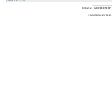
Saltar a:
Traducción al españ