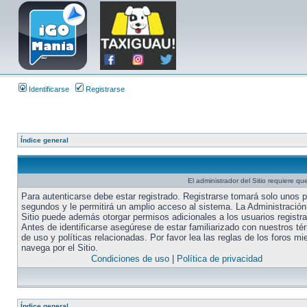
Identificarse
Registrarse
Índice general
El administrador del Sitio requiere que
Para autenticarse debe estar registrado. Registrarse tomará solo unos 
segundos y le permitirá un amplio acceso al sistema. La Administración
Sitio puede además otorgar permisos adicionales a los usuarios registr
Antes de identificarse asegúrese de estar familiarizado con nuestros té
de uso y políticas relacionadas. Por favor lea las reglas de los foros mi
navega por el Sitio.
Condiciones de uso
|
Política de privacidad
Índice general