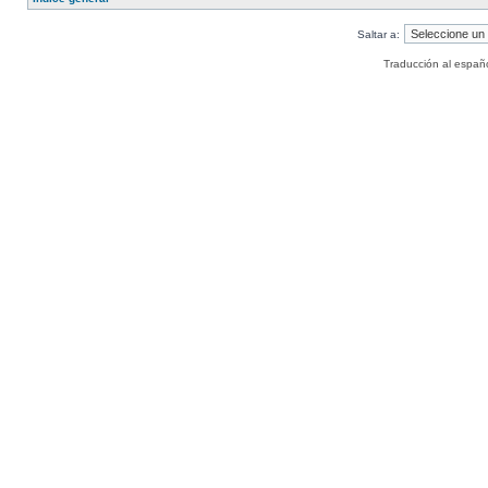
Saltar a:
Traducción al españ