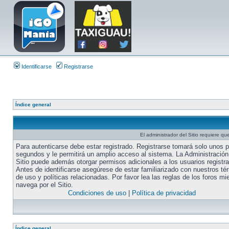
Identificarse
Registrarse
Índice general
El administrador del Sitio requiere que
Para autenticarse debe estar registrado. Registrarse tomará solo unos 
segundos y le permitirá un amplio acceso al sistema. La Administración
Sitio puede además otorgar permisos adicionales a los usuarios registr
Antes de identificarse asegúrese de estar familiarizado con nuestros té
de uso y políticas relacionadas. Por favor lea las reglas de los foros mi
navega por el Sitio.
Condiciones de uso
|
Política de privacidad
Índice general