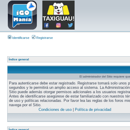
Identificarse
Registrarse
Índice general
El administrador del Sitio requiere que
Para autenticarse debe estar registrado. Registrarse tomará solo unos 
segundos y le permitirá un amplio acceso al sistema. La Administración
Sitio puede además otorgar permisos adicionales a los usuarios registr
Antes de identificarse asegúrese de estar familiarizado con nuestros té
de uso y políticas relacionadas. Por favor lea las reglas de los foros mi
navega por el Sitio.
Condiciones de uso
|
Política de privacidad
Índice general