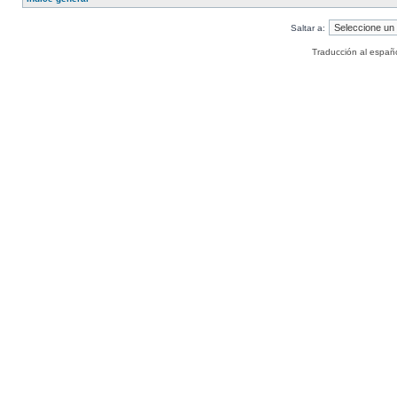
Saltar a:
Traducción al españ