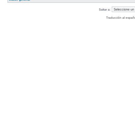
Saltar a:
Traducción al españ