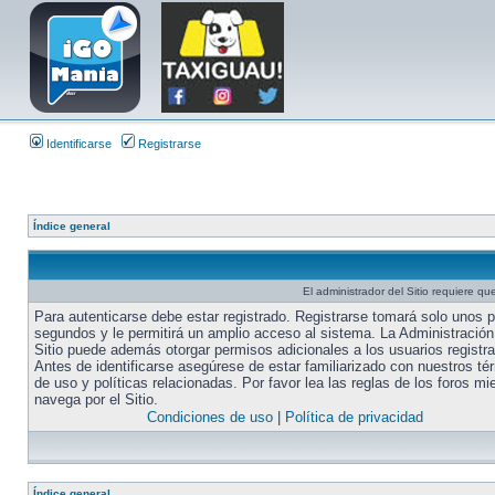
Identificarse
Registrarse
Índice general
El administrador del Sitio requiere que
Para autenticarse debe estar registrado. Registrarse tomará solo unos 
segundos y le permitirá un amplio acceso al sistema. La Administración
Sitio puede además otorgar permisos adicionales a los usuarios registr
Antes de identificarse asegúrese de estar familiarizado con nuestros té
de uso y políticas relacionadas. Por favor lea las reglas de los foros mi
navega por el Sitio.
Condiciones de uso
|
Política de privacidad
Índice general