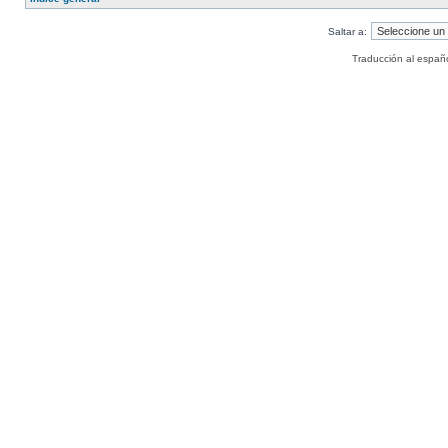
Saltar a:
Traducción al españ