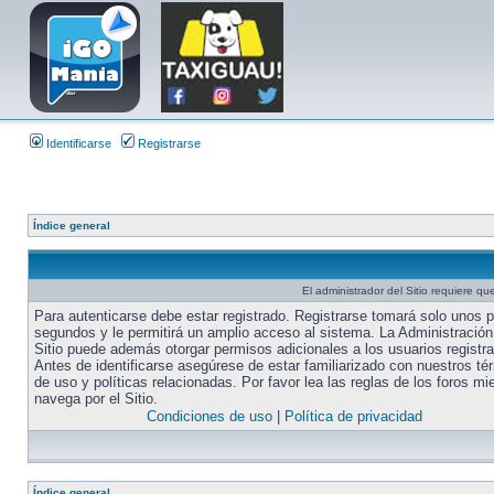
Identificarse
Registrarse
Índice general
El administrador del Sitio requiere que
Para autenticarse debe estar registrado. Registrarse tomará solo unos 
segundos y le permitirá un amplio acceso al sistema. La Administración
Sitio puede además otorgar permisos adicionales a los usuarios registr
Antes de identificarse asegúrese de estar familiarizado con nuestros té
de uso y políticas relacionadas. Por favor lea las reglas de los foros mi
navega por el Sitio.
Condiciones de uso
|
Política de privacidad
Índice general