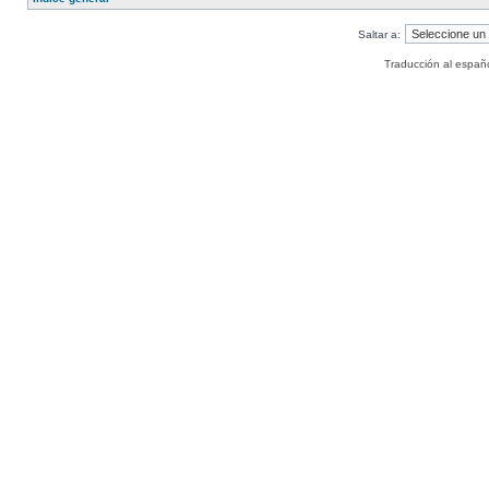
Saltar a:
Traducción al españ