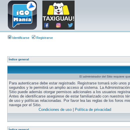
Identificarse
Registrarse
Índice general
El administrador del Sitio requiere que
Para autenticarse debe estar registrado. Registrarse tomará solo unos 
segundos y le permitirá un amplio acceso al sistema. La Administración
Sitio puede además otorgar permisos adicionales a los usuarios registr
Antes de identificarse asegúrese de estar familiarizado con nuestros té
de uso y políticas relacionadas. Por favor lea las reglas de los foros mi
navega por el Sitio.
Condiciones de uso
|
Política de privacidad
Índice general