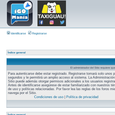
Identificarse
Registrarse
Índice general
El administrador del Sitio requiere que
Para autenticarse debe estar registrado. Registrarse tomará solo unos 
segundos y le permitirá un amplio acceso al sistema. La Administración
Sitio puede además otorgar permisos adicionales a los usuarios registr
Antes de identificarse asegúrese de estar familiarizado con nuestros té
de uso y políticas relacionadas. Por favor lea las reglas de los foros mi
navega por el Sitio.
Condiciones de uso
|
Política de privacidad
Índice general