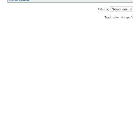
Saltar a:
Traducción al españ