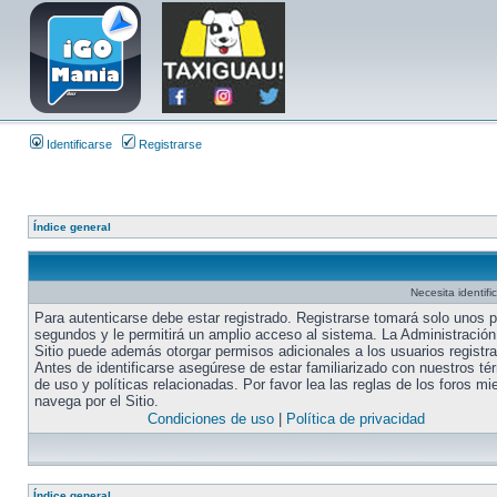
Identificarse
Registrarse
Índice general
Necesita identifi
Para autenticarse debe estar registrado. Registrarse tomará solo unos 
segundos y le permitirá un amplio acceso al sistema. La Administración
Sitio puede además otorgar permisos adicionales a los usuarios registr
Antes de identificarse asegúrese de estar familiarizado con nuestros té
de uso y políticas relacionadas. Por favor lea las reglas de los foros mi
navega por el Sitio.
Condiciones de uso
|
Política de privacidad
Índice general