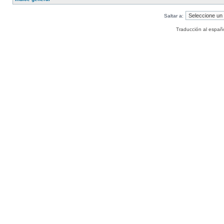
Saltar a:
Traducción al españ