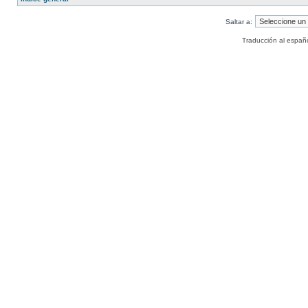
Saltar a:
Traducción al españ