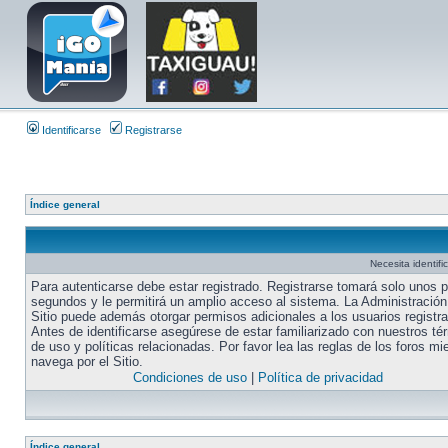
Identificarse
Registrarse
Índice general
Necesita identifi
Para autenticarse debe estar registrado. Registrarse tomará solo unos 
segundos y le permitirá un amplio acceso al sistema. La Administración
Sitio puede además otorgar permisos adicionales a los usuarios registr
Antes de identificarse asegúrese de estar familiarizado con nuestros té
de uso y políticas relacionadas. Por favor lea las reglas de los foros mi
navega por el Sitio.
Condiciones de uso
|
Política de privacidad
Índice general