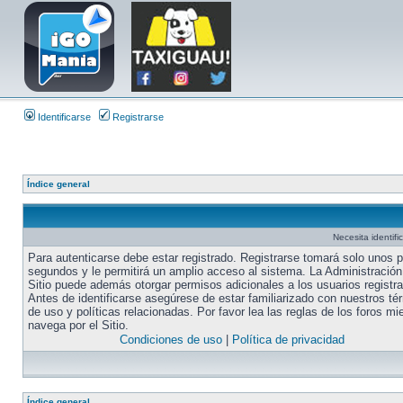
Identificarse
Registrarse
Índice general
Necesita identifi
Para autenticarse debe estar registrado. Registrarse tomará solo unos 
segundos y le permitirá un amplio acceso al sistema. La Administración
Sitio puede además otorgar permisos adicionales a los usuarios registr
Antes de identificarse asegúrese de estar familiarizado con nuestros té
de uso y políticas relacionadas. Por favor lea las reglas de los foros mi
navega por el Sitio.
Condiciones de uso
|
Política de privacidad
Índice general