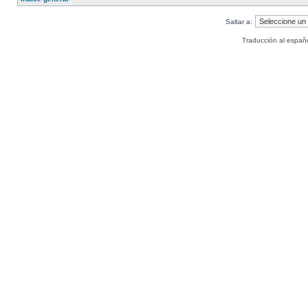
Saltar a:
Traducción al españ