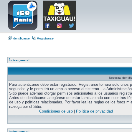
Identificarse
Registrarse
Índice general
Necesita identifi
Para autenticarse debe estar registrado. Registrarse tomará solo unos 
segundos y le permitirá un amplio acceso al sistema. La Administración
Sitio puede además otorgar permisos adicionales a los usuarios registr
Antes de identificarse asegúrese de estar familiarizado con nuestros té
de uso y políticas relacionadas. Por favor lea las reglas de los foros mi
navega por el Sitio.
Condiciones de uso
|
Política de privacidad
Índice general