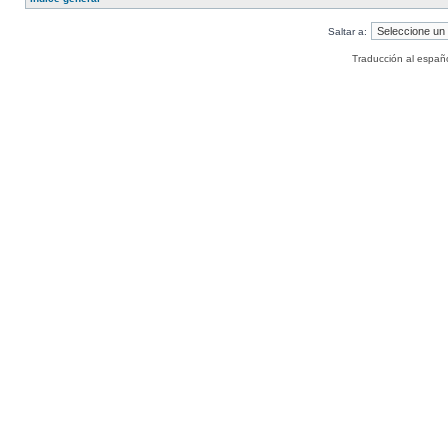
Saltar a:
Traducción al españ