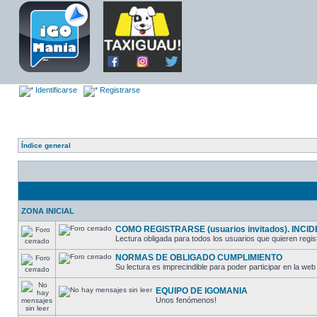
Identificarse
Registrarse
Índice general
ZONA INICIAL
COMO REGISTRARSE (usuarios invitados). INCIDE
Lectura obligada para todos los usuarios que quieren regist
NORMAS DE OBLIGADO CUMPLIMIENTO
Su lectura es imprecindible para poder participar en la web 
EQUIPO DE IGOMANIA
Unos fenómenos!