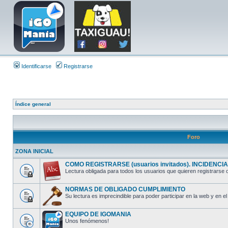
Identificarse
Registrarse
Índice general
Foro
ZONA INICIAL
COMO REGISTRARSE (usuarios invitados). INCIDENCIAS
Lectura obligada para todos los usuarios que quieren registrarse o
NORMAS DE OBLIGADO CUMPLIMIENTO
Su lectura es imprecindible para poder participar en la web y en el 
EQUIPO DE IGOMANIA
Unos fenómenos!