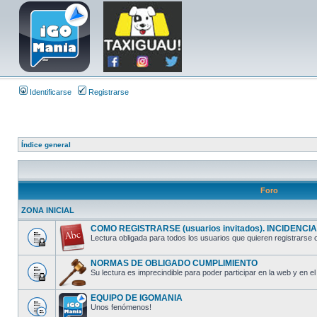
Identificarse
Registrarse
Índice general
Foro
ZONA INICIAL
COMO REGISTRARSE (usuarios invitados). INCIDENCIAS
Lectura obligada para todos los usuarios que quieren registrarse o
NORMAS DE OBLIGADO CUMPLIMIENTO
Su lectura es imprecindible para poder participar en la web y en el 
EQUIPO DE IGOMANIA
Unos fenómenos!