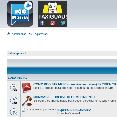
Identificarse
Registrarse
Índice general
ZONA INICIAL
COMO REGISTRARSE (usuarios invitados). INCIDENCIAS
Lectura obligada para todos los usuarios que quieren registrarse o
NORMAS DE OBLIGADO CUMPLIMIENTO
Su lectura es imprecindible para poder participar en la web y en el 
EQUIPO DE IGOMANIA
Unos fenómenos!