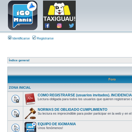
Identificarse
Registrarse
Índice general
Foro
ZONA INICIAL
COMO REGISTRARSE (usuarios invitados). INCIDENCIAS
Lectura obligada para todos los usuarios que quieren registrarse o
NORMAS DE OBLIGADO CUMPLIMIENTO
Su lectura es imprecindible para poder participar en la web y en el 
EQUIPO DE IGOMANIA
Unos fenómenos!