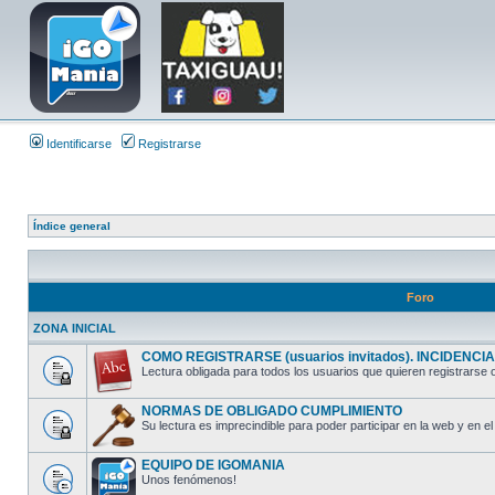
Identificarse
Registrarse
Índice general
Foro
ZONA INICIAL
COMO REGISTRARSE (usuarios invitados). INCIDENCIAS
Lectura obligada para todos los usuarios que quieren registrarse o
NORMAS DE OBLIGADO CUMPLIMIENTO
Su lectura es imprecindible para poder participar en la web y en el 
EQUIPO DE IGOMANIA
Unos fenómenos!