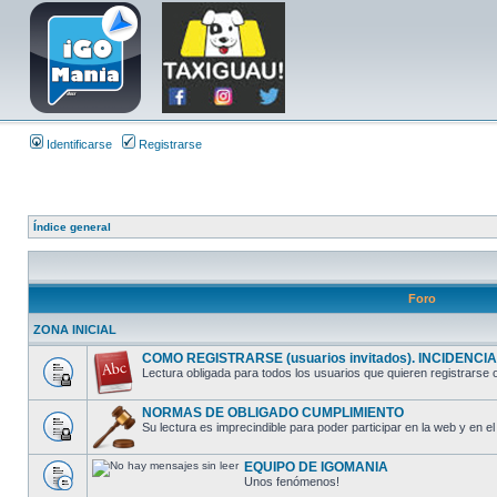
Identificarse
Registrarse
Índice general
Foro
ZONA INICIAL
COMO REGISTRARSE (usuarios invitados). INCIDENCIAS
Lectura obligada para todos los usuarios que quieren registrarse o
NORMAS DE OBLIGADO CUMPLIMIENTO
Su lectura es imprecindible para poder participar en la web y en el 
EQUIPO DE IGOMANIA
Unos fenómenos!