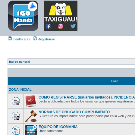
Identificarse
Registrarse
Índice general
Foro
ZONA INICIAL
COMO REGISTRARSE (usuarios invitados). INCIDENCIAS
Lectura obligada para todos los usuarios que quieren registrarse o
NORMAS DE OBLIGADO CUMPLIMIENTO
Su lectura es imprecindible para poder participar en la web y en el 
EQUIPO DE IGOMANIA
Unos fenómenos!